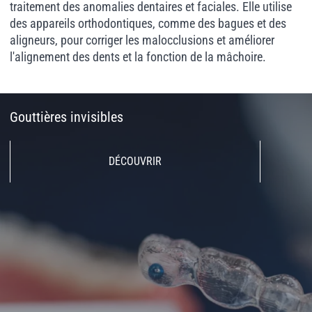
traitement des anomalies dentaires et faciales. Elle utilise
des appareils orthodontiques, comme des bagues et des
aligneurs, pour corriger les malocclusions et améliorer
l'alignement des dents et la fonction de la mâchoire.
Gouttières invisibles
DÉCOUVRIR