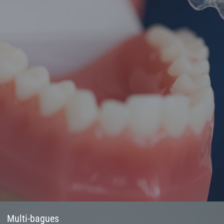
Multi-bagues