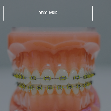
DÉCOUVRIR