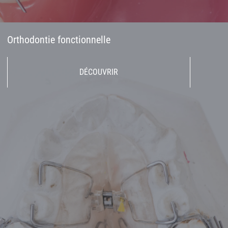
Orthodontie fonctionnelle
DÉCOUVRIR