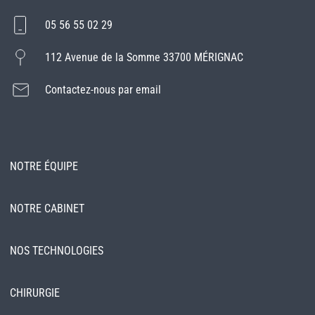
05 56 55 02 29
112 Avenue de la Somme 33700 MÉRIGNAC
Contactez-nous par email
NOTRE ÉQUIPE
NOTRE CABINET
NOS TECHNOLOGIES
CHIRURGIE