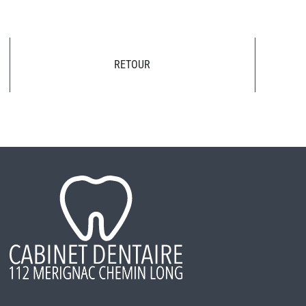
RETOUR