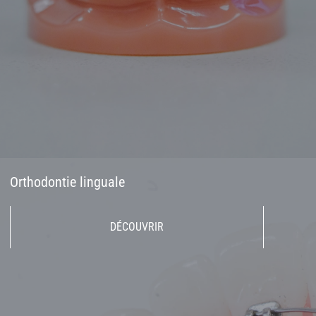
Orthodontie linguale
DÉCOUVRIR