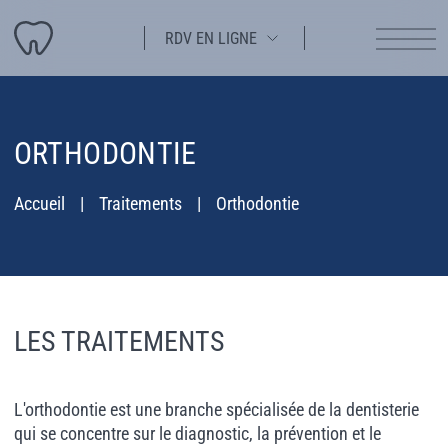
RDV EN LIGNE
ORTHODONTIE
Accueil
Traitements
Orthodontie
LES TRAITEMENTS
L'orthodontie est une branche spécialisée de la dentisterie
qui se concentre sur le diagnostic, la prévention et le