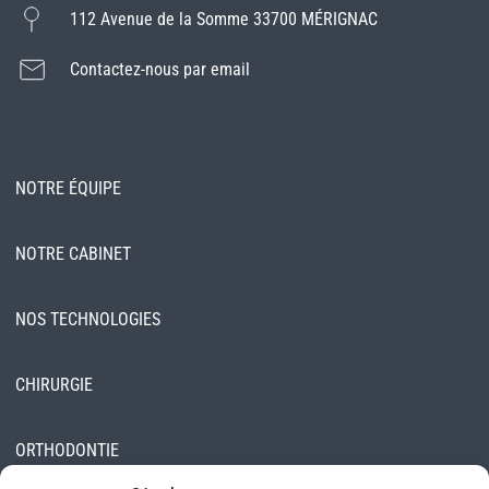
112 Avenue de la Somme 33700 MÉRIGNAC
Contactez-nous par email
NOTRE ÉQUIPE
NOTRE CABINET
NOS TECHNOLOGIES
CHIRURGIE
ORTHODONTIE