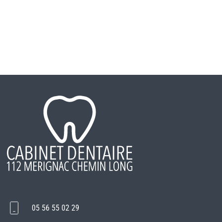
05 56 55 02 29