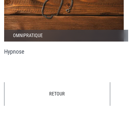
OMNIPRATIQUE
Hypnose
RETOUR