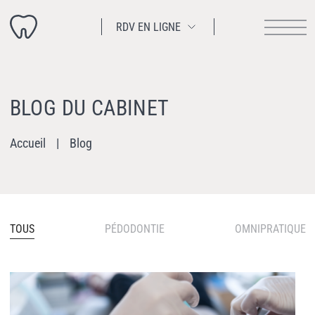
RDV EN LIGNE
BLOG DU CABINET
Accueil
Blog
TOUS
PÉDODONTIE
OMNIPRATIQUE