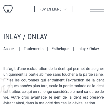
RDV EN LIGNE
INLAY / ONLAY
Accueil
Traitements
Esthétique
Inlay / Onlay
Il s’agit d’une restauration de la dent qui permet de soigner
uniquement la partie abimée sans toucher à la partie saine.
Finies les couronnes qui entrainent l’extraction de la dent
quelques années plus tard, seule la partie malade de la dent
est traitée, ce qui en rallonge considérablement sa durée de
vie. Autre gros avantage, le nerf de la dent est préservé
évitant ainsi, dans la majorité des cas, la dévitalisation.