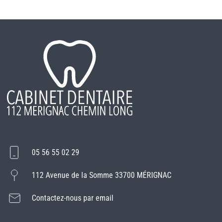
05 56 55 02 29
112 Avenue de la Somme 33700 MÉRIGNAC
Contactez-nous par email