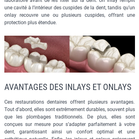
laboratoire avant de les fixer sur la dent. Un inlay remplit
une cavité à l’intérieur des cuspides de la dent, tandis qu’un
onlay recouvre une ou plusieurs cuspides, offrant une
protection plus étendue.
AVANTAGES DES INLAYS ET ONLAYS
Ces restaurations dentaires offrent plusieurs avantages.
Tout d’abord, elles sont extrêmement durables, souvent plus
que les plombages traditionnels. De plus, elles sont
conçues sur mesure pour s’adapter parfaitement à votre
dent, garantissant ainsi un confort optimal et une