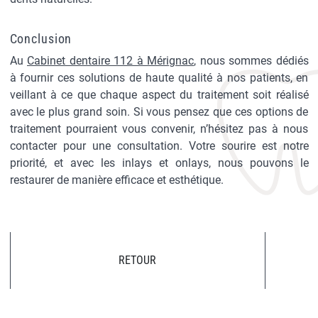
Conclusion
Au
Cabinet dentaire 112 à Mérignac
, nous sommes dédiés
à fournir ces solutions de haute qualité à nos patients, en
veillant à ce que chaque aspect du traitement soit réalisé
avec le plus grand soin. Si vous pensez que ces options de
traitement pourraient vous convenir, n’hésitez pas à nous
contacter pour une consultation. Votre sourire est notre
priorité, et avec les inlays et onlays, nous pouvons le
restaurer de manière efficace et esthétique.
RETOUR