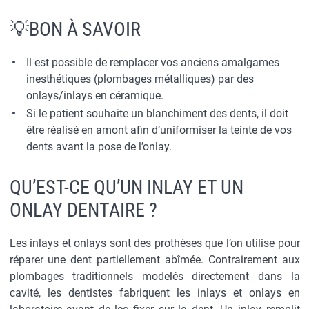
💡BON À SAVOIR
Il est possible de remplacer vos anciens amalgames
inesthétiques (plombages métalliques) par des
onlays/inlays en céramique.
Si le patient souhaite un blanchiment des dents, il doit
être réalisé en amont afin d’uniformiser la teinte de vos
dents avant la pose de l’onlay.
QU’EST-CE QU’UN INLAY ET UN
ONLAY DENTAIRE ?
Les inlays et onlays sont des prothèses que l’on utilise pour
réparer une dent partiellement abîmée. Contrairement aux
plombages traditionnels modelés directement dans la
cavité, les dentistes fabriquent les inlays et onlays en