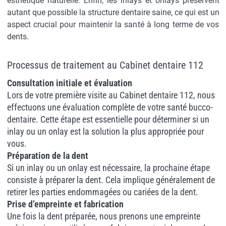
esthétique naturelle. Enfin, les inlays et onlays préservent
autant que possible la structure dentaire saine, ce qui est un
aspect crucial pour maintenir la santé à long terme de vos
dents.
Processus de traitement au Cabinet dentaire 112
Consultation initiale et évaluation
Lors de votre première visite au Cabinet dentaire 112, nous
effectuons une évaluation complète de votre santé bucco-
dentaire. Cette étape est essentielle pour déterminer si un
inlay ou un onlay est la solution la plus appropriée pour
vous.
Préparation de la dent
Si un inlay ou un onlay est nécessaire, la prochaine étape
consiste à préparer la dent. Cela implique généralement de
retirer les parties endommagées ou cariées de la dent.
Prise d’empreinte et fabrication
Une fois la dent préparée, nous prenons une empreinte