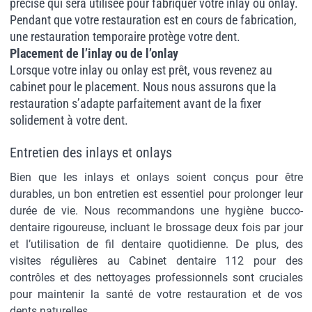
précise qui sera utilisée pour fabriquer votre inlay ou onlay.
Pendant que votre restauration est en cours de fabrication,
une restauration temporaire protège votre dent.
Placement de l’inlay ou de l’onlay
Lorsque votre inlay ou onlay est prêt, vous revenez au
cabinet pour le placement. Nous nous assurons que la
restauration s’adapte parfaitement avant de la fixer
solidement à votre dent.
Entretien des inlays et onlays
Bien que les inlays et onlays soient conçus pour être
durables, un bon entretien est essentiel pour prolonger leur
durée de vie. Nous recommandons une hygiène bucco-
dentaire rigoureuse, incluant le brossage deux fois par jour
et l’utilisation de fil dentaire quotidienne. De plus, des
visites régulières au Cabinet dentaire 112 pour des
contrôles et des nettoyages professionnels sont cruciales
pour maintenir la santé de votre restauration et de vos
dents naturelles.